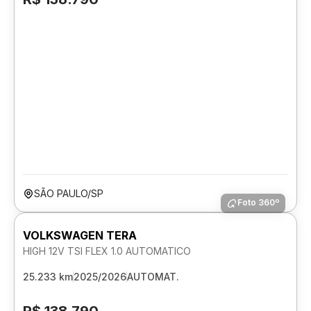
SÃO PAULO/SP
Foto 360º
VOLKSWAGEN TERA
HIGH 12V TSI FLEX 1.0 AUTOMATICO
25.233 km
2025/2026
AUTOMAT.