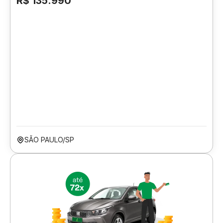
R$ 135.990
SÃO PAULO/SP