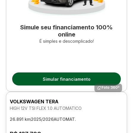
Simule seu financiamento 100%
online
É simples e descomplicado!
Simular financiamento
Foto 360º
VOLKSWAGEN TERA
HIGH 12V TSI FLEX 1.0 AUTOMATICO
26.891 km
2025/2026
AUTOMAT.