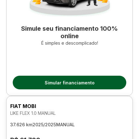
Simule seu financiamento 100%
online
É simples e descomplicado!
Simular financiamento
FIAT MOBI
LIKE FLEX 1.0 MANUAL
37.626 km
2025/2025
MANUAL