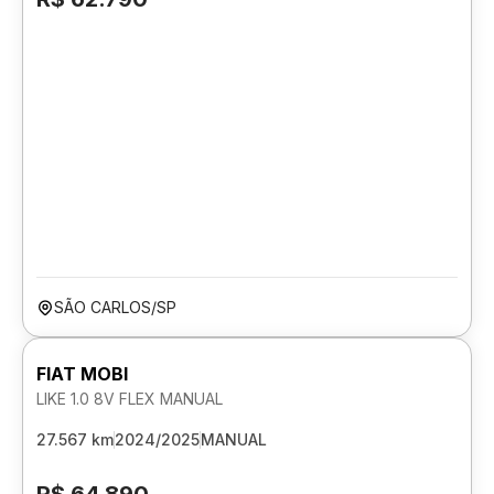
SÃO CARLOS/SP
FIAT MOBI
LIKE 1.0 8V FLEX MANUAL
27.567 km
2024/2025
MANUAL