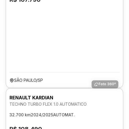
SÃO PAULO/SP
Foto 360º
RENAULT KARDIAN
TECHNO TURBO FLEX 1.0 AUTOMATICO
32.700 km
2024/2025
AUTOMAT.