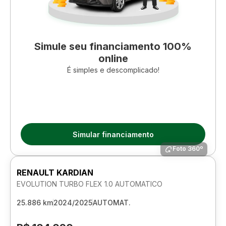
Simule seu financiamento 100%
online
É simples e descomplicado!
Simular financiamento
Foto 360º
RENAULT KARDIAN
EVOLUTION TURBO FLEX 1.0 AUTOMATICO
25.886 km
2024/2025
AUTOMAT.