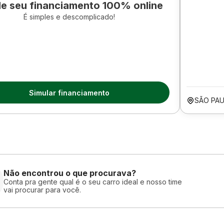
le seu financiamento 100% online
É simples e descomplicado!
Simular financiamento
SÃO PAU
Não encontrou o que procurava?
Conta pra gente qual é o seu carro ideal e nosso time
vai procurar para você.