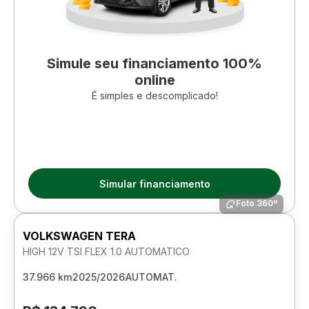
Simule seu financiamento 100%
online
É simples e descomplicado!
Simular financiamento
Foto 360º
VOLKSWAGEN TERA
HIGH 12V TSI FLEX 1.0 AUTOMATICO
37.966 km
2025/2026
AUTOMAT.