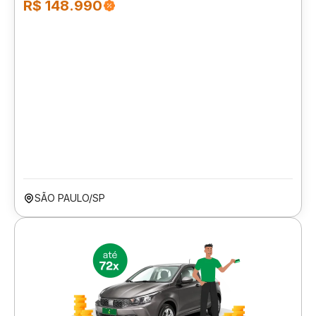
R$ 148.990
SÃO PAULO/SP