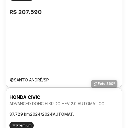
R$ 207.590
SANTO ANDRÉ/SP
Foto 360º
HONDA CIVIC
ADVANCED DOHC HIBRIDO HEV 2.0 AUTOMATICO
37.729 km
2024/2024
AUTOMAT.
Premium