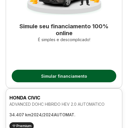
Simule seu financiamento 100%
online
É simples e descomplicado!
Simular financiamento
HONDA CIVIC
ADVANCED DOHC HIBRIDO HEV 2.0 AUTOMATICO
34.407 km
2024/2024
AUTOMAT.
Premium