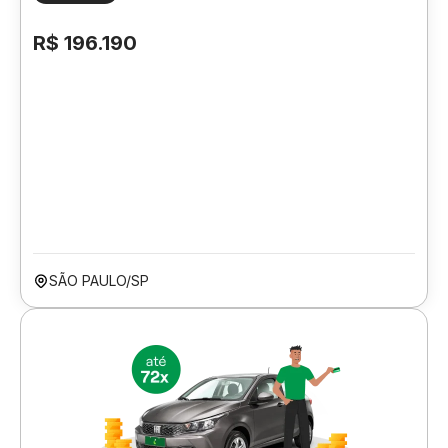
R$ 196.190
SÃO PAULO/SP