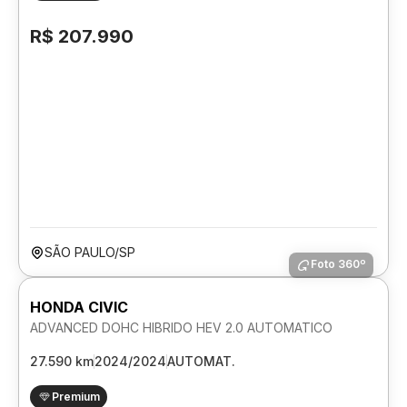
R$ 207.990
SÃO PAULO/SP
Foto 360º
HONDA CIVIC
ADVANCED DOHC HIBRIDO HEV 2.0 AUTOMATICO
27.590 km
2024/2024
AUTOMAT.
Premium