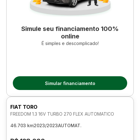
Simule seu financiamento 100%
online
É simples e descomplicado!
Simular financiamento
FIAT TORO
FREEDOM 1.3 16V TURBO 270 FLEX AUTOMATICO
46.703 km
2023/2023
AUTOMAT.