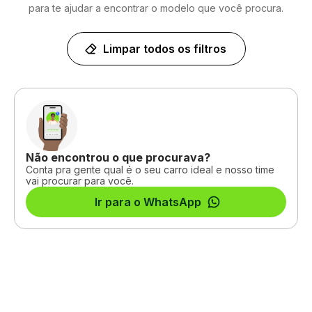
para te ajudar a encontrar o modelo que você procura.
Limpar todos os filtros
Não encontrou o que procurava?
Conta pra gente qual é o seu carro ideal e nosso time
vai procurar para você.
Ir para o WhatsApp