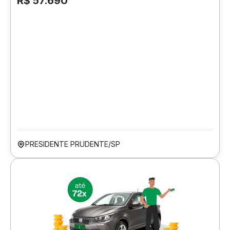
R$ 57.690
PRESIDENTE PRUDENTE/SP