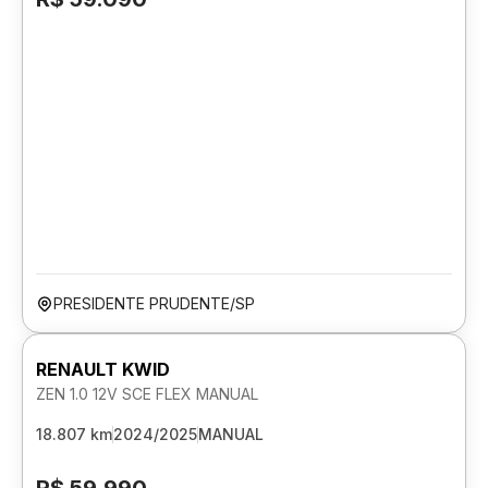
PRESIDENTE PRUDENTE/SP
RENAULT KWID
ZEN 1.0 12V SCE FLEX MANUAL
18.807 km
2024/2025
MANUAL