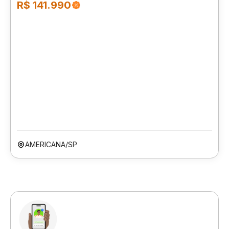
R$ 141.990
AMERICANA/SP