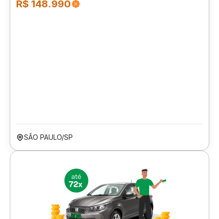
R$ 148.990
SÃO PAULO/SP