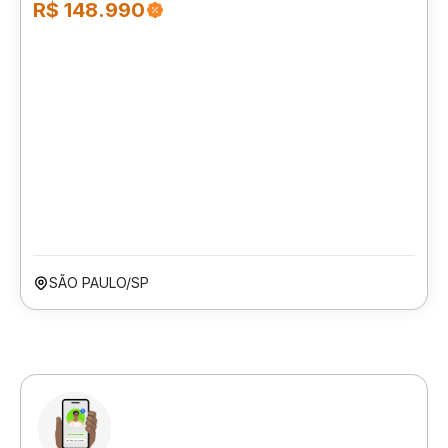
R$ 148.990
SÃO PAULO/SP