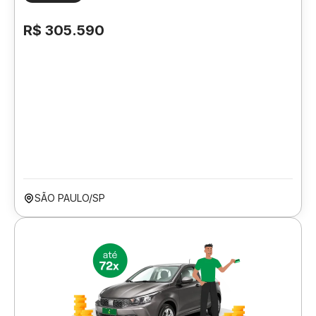
R$ 305.590
SÃO PAULO/SP