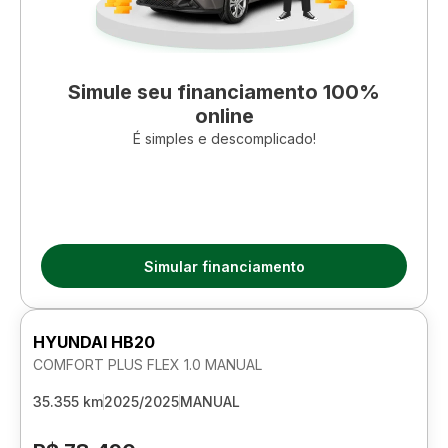
Simule seu financiamento 100%
online
É simples e descomplicado!
Simular financiamento
HYUNDAI HB20
COMFORT PLUS FLEX 1.0 MANUAL
35.355 km
2025/2025
MANUAL