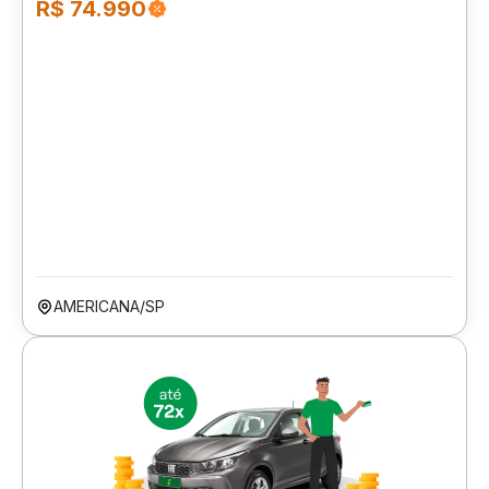
R$ 74.990
AMERICANA/SP