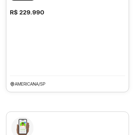
R$ 229.990
AMERICANA/SP