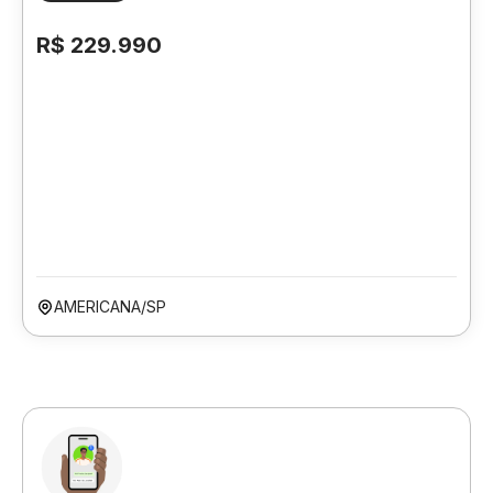
R$ 229.990
AMERICANA/SP