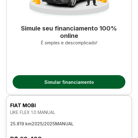
Simule seu financiamento 100%
online
É simples e descomplicado!
Simular financiamento
FIAT MOBI
LIKE FLEX 1.0 MANUAL
25.819 km
2025/2025
MANUAL