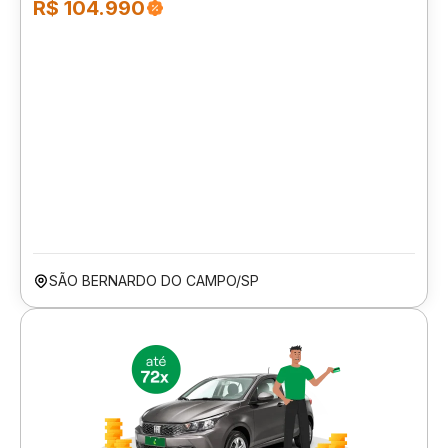
R$ 104.990
SÃO BERNARDO DO CAMPO/SP