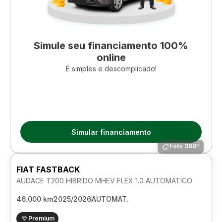
Simule seu financiamento 100%
online
É simples e descomplicado!
Simular financiamento
Foto 360º
FIAT FASTBACK
AUDACE T200 HIBRIDO MHEV FLEX 1.0 AUTOMATICO
46.000 km
2025/2026
AUTOMAT.
Premium