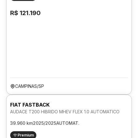
R$ 121.190
CAMPINAS/SP
FIAT FASTBACK
AUDACE T200 HIBRIDO MHEV FLEX 1.0 AUTOMATICO
39.960 km
2025/2025
AUTOMAT.
Premium