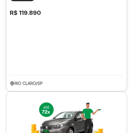
R$ 119.890
RIO CLARO/SP