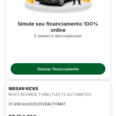
Simule seu financiamento 100%
online
É simples e descomplicado!
Simular financiamento
NISSAN KICKS
NOVO ADVANCE TURBO FLEX 1.0 AUTOMATICO
37.469 km
2025/2026
AUTOMAT.