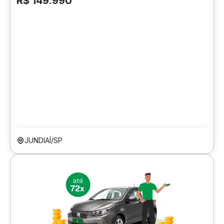
R$ 149.990
JUNDIAÍ/SP