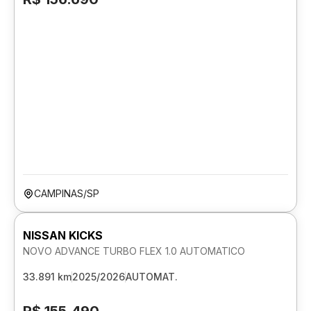
CAMPINAS/SP
NISSAN KICKS
NOVO ADVANCE TURBO FLEX 1.0 AUTOMATICO
33.891 km
2025/2026
AUTOMAT.