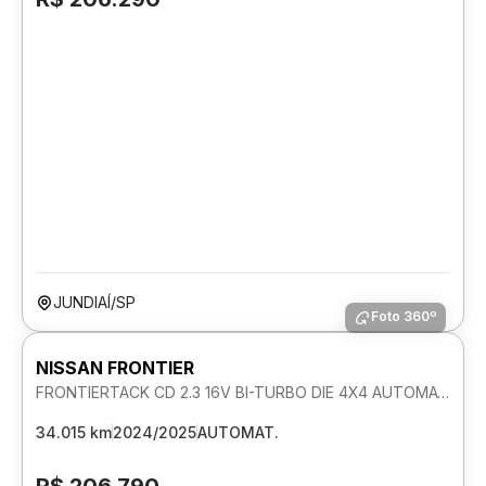
JUNDIAÍ/SP
Foto 360º
NISSAN FRONTIER
FRONTIERTACK CD 2.3 16V BI-TURBO DIE 4X4 AUTOMATICO
34.015 km
2024/2025
AUTOMAT.