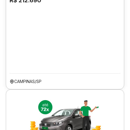
R$ 212.690
CAMPINAS/SP