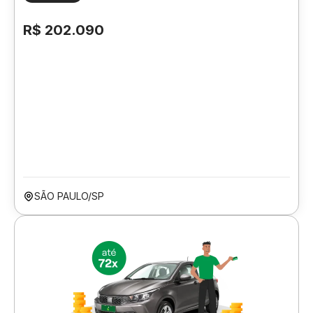
R$ 202.090
SÃO PAULO/SP