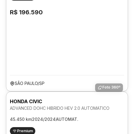
R$ 196.590
SÃO PAULO/SP
Foto 360º
HONDA CIVIC
ADVANCED DOHC HIBRIDO HEV 2.0 AUTOMATICO
45.450 km
2024/2024
AUTOMAT.
Premium