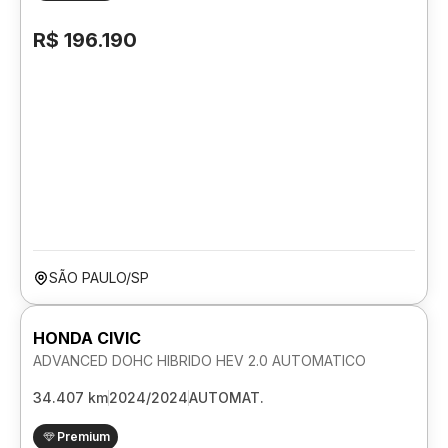
R$ 196.190
SÃO PAULO/SP
HONDA CIVIC
ADVANCED DOHC HIBRIDO HEV 2.0 AUTOMATICO
34.407 km
2024/2024
AUTOMAT.
Premium