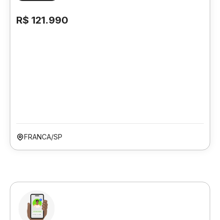
R$ 121.990
FRANCA/SP