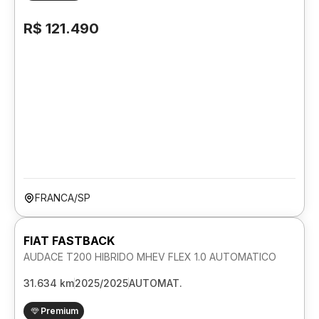
R$ 121.490
FRANCA/SP
FIAT FASTBACK
AUDACE T200 HIBRIDO MHEV FLEX 1.0 AUTOMATICO
31.634 km
2025/2025
AUTOMAT.
Premium