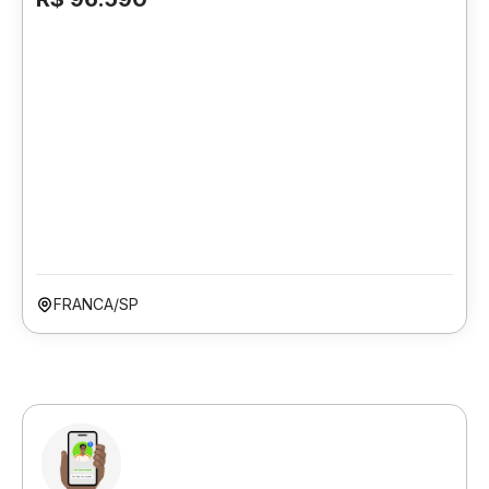
FRANCA/SP