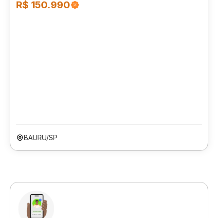
R$ 150.990
BAURU/SP