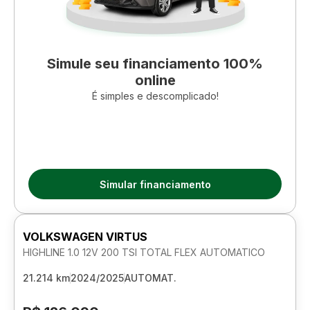
Simule seu financiamento 100%
online
É simples e descomplicado!
Simular financiamento
VOLKSWAGEN VIRTUS
HIGHLINE 1.0 12V 200 TSI TOTAL FLEX AUTOMATICO
21.214 km
2024/2025
AUTOMAT.