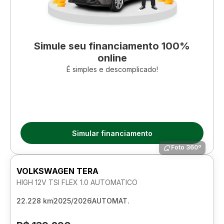
Simule seu financiamento 100%
online
É simples e descomplicado!
Simular financiamento
Foto 360º
VOLKSWAGEN TERA
HIGH 12V TSI FLEX 1.0 AUTOMATICO
22.228 km
2025/2026
AUTOMAT.