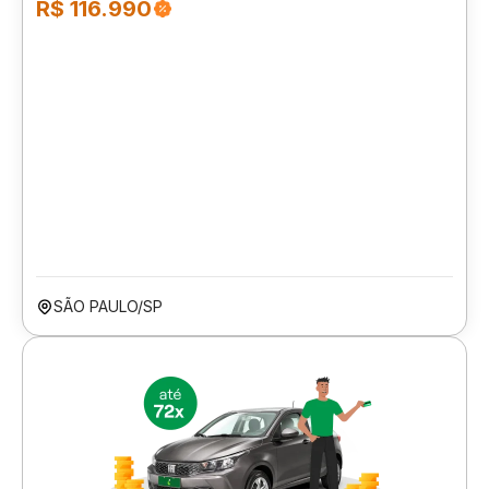
R$ 116.990
SÃO PAULO/SP