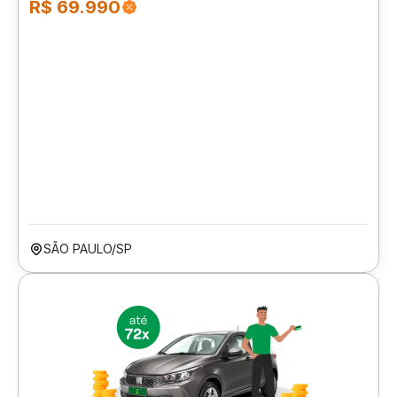
R$ 69.990
SÃO PAULO/SP