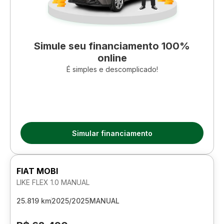
Simule seu financiamento 100%
online
É simples e descomplicado!
Simular financiamento
FIAT MOBI
LIKE FLEX 1.0 MANUAL
25.819 km
2025/2025
MANUAL