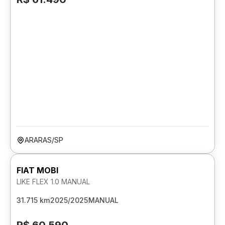
ARARAS/SP
FIAT MOBI
LIKE FLEX 1.0 MANUAL
31.715 km
2025/2025
MANUAL