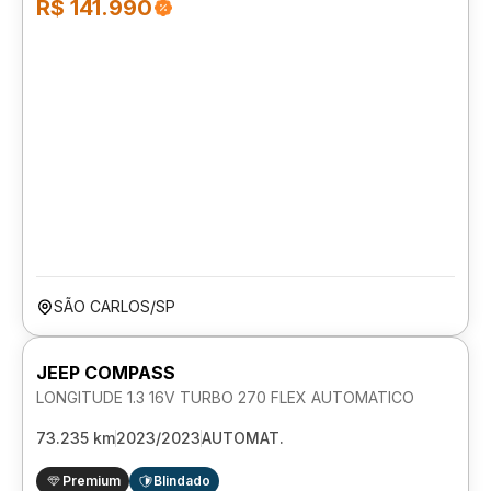
R$ 141.990
SÃO CARLOS/SP
JEEP COMPASS
LONGITUDE 1.3 16V TURBO 270 FLEX AUTOMATICO
73.235 km
2023/2023
AUTOMAT.
Premium
Blindado