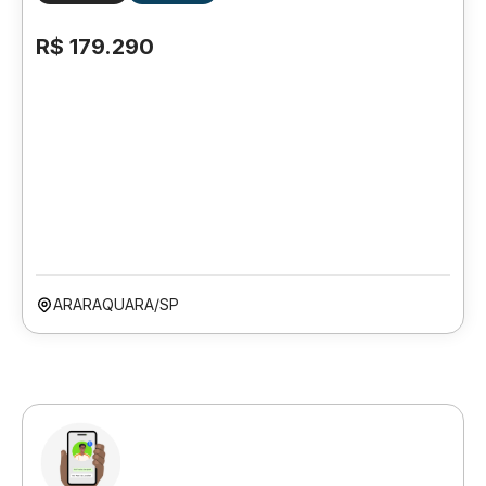
R$ 179.290
ARARAQUARA/SP