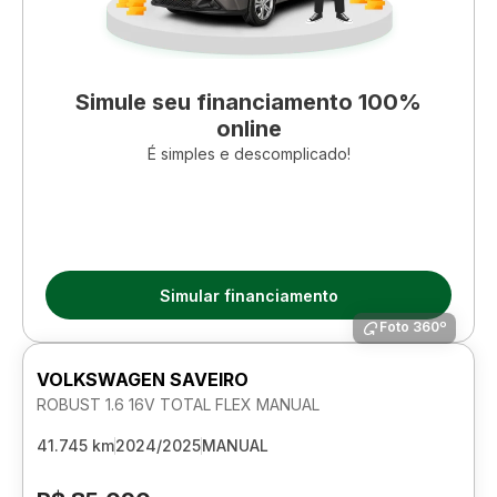
Simule seu financiamento 100%
online
É simples e descomplicado!
Simular financiamento
Foto 360º
VOLKSWAGEN SAVEIRO
ROBUST 1.6 16V TOTAL FLEX MANUAL
41.745 km
2024/2025
MANUAL