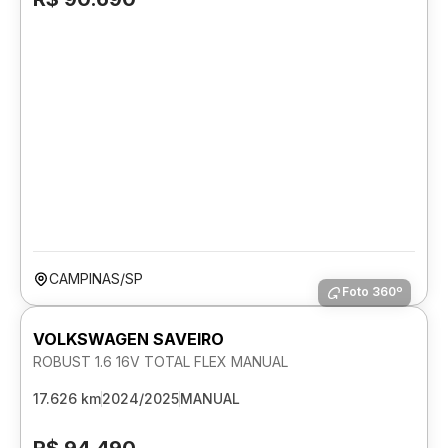
CAMPINAS/SP
Foto 360º
VOLKSWAGEN SAVEIRO
ROBUST 1.6 16V TOTAL FLEX MANUAL
17.626 km
2024/2025
MANUAL