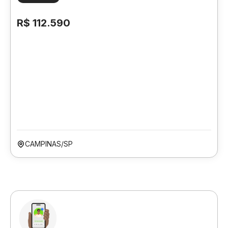
R$ 112.590
CAMPINAS/SP