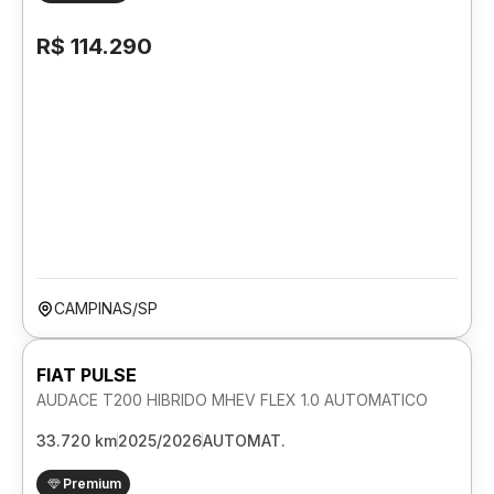
R$ 114.290
CAMPINAS/SP
FIAT PULSE
AUDACE T200 HIBRIDO MHEV FLEX 1.0 AUTOMATICO
33.720 km
2025/2026
AUTOMAT.
Premium