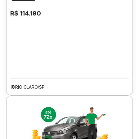
R$ 114.190
RIO CLARO/SP