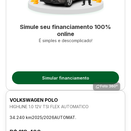
Simule seu financiamento 100%
online
É simples e descomplicado!
Simular financiamento
Foto 360º
VOLKSWAGEN POLO
HIGHLINE 1.0 12V TSI FLEX AUTOMATICO
34.240 km
2025/2026
AUTOMAT.