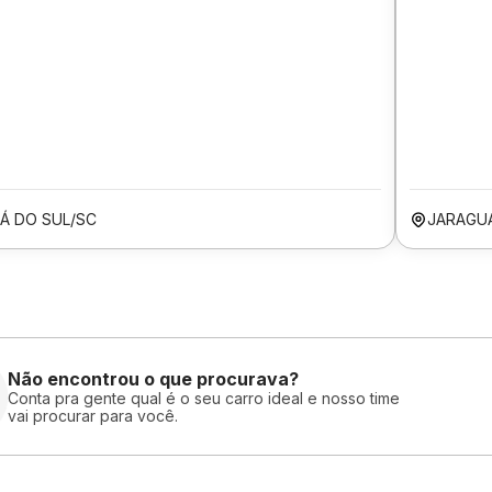
Á DO SUL/SC
JARAGUÁ
Não encontrou o que procurava?
Conta pra gente qual é o seu carro ideal e nosso time
vai procurar para você.