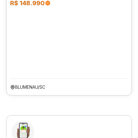
R$ 148.990
BLUMENAU/SC