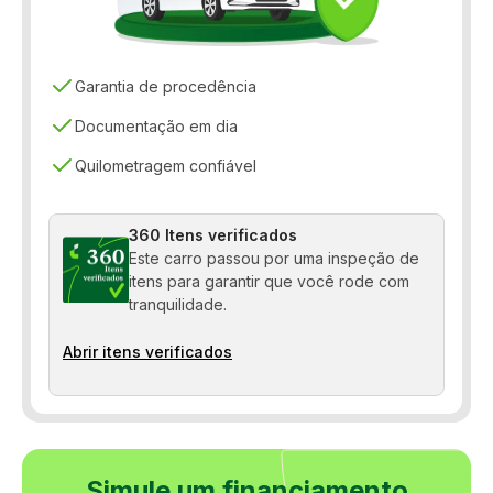
Garantia de procedência
Documentação em dia
Quilometragem confiável
360 Itens verificados
Este carro passou por uma inspeção de
itens para garantir que você rode com
tranquilidade.
Abrir itens verificados
Simule um financiamento