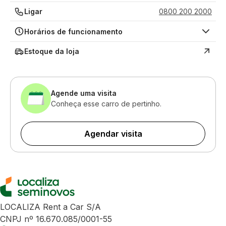
Ligar
0800 200 2000
Horários de funcionamento
Estoque da loja
Agende uma visita
Conheça esse carro de pertinho.
Agendar visita
LOCALIZA Rent a Car S/A
CNPJ nº 16.670.085/0001-55