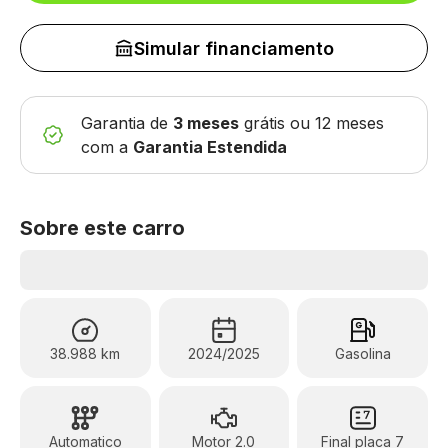
Simular financiamento
Garantia de
3 meses
grátis
ou 12 meses
com a
Garantia Estendida
Sobre este carro
38.988 km
2024/2025
Gasolina
Automatico
Motor 2.0
Final placa 7