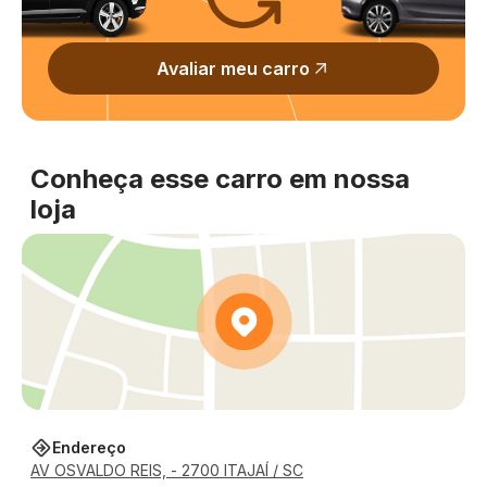
Avaliar meu carro
Conheça esse carro em nossa
loja
Endereço
AV OSVALDO REIS, - 2700 ITAJAÍ / SC