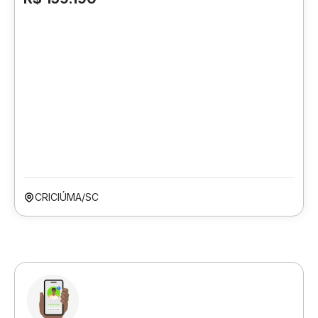
CRICIÚMA/SC