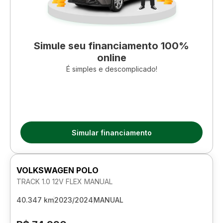
Simule seu financiamento 100%
online
É simples e descomplicado!
Simular financiamento
VOLKSWAGEN POLO
TRACK 1.0 12V FLEX MANUAL
40.347 km
2023/2024
MANUAL