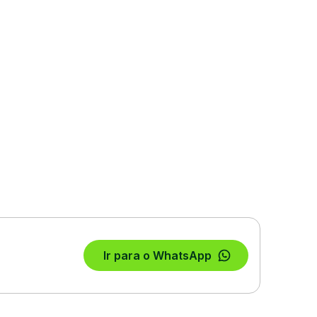
Ir para o WhatsApp