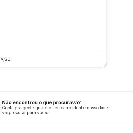
MA/SC
Não encontrou o que procurava?
Conta pra gente qual é o seu carro ideal e nosso time
vai procurar para você.