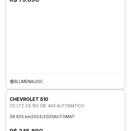
BLUMENAU/SC
CHEVROLET S10
CD LTZ 2.8 16V DIE 4X4 AUTOMATICO
38.825 km
2024/2025
AUTOMAT.