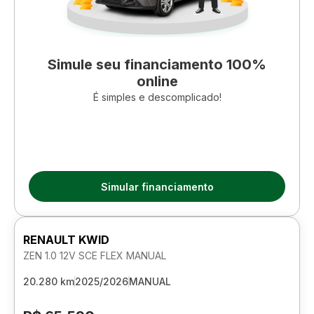
Simule seu financiamento 100%
online
É simples e descomplicado!
Simular financiamento
RENAULT KWID
ZEN 1.0 12V SCE FLEX MANUAL
20.280 km
2025/2026
MANUAL