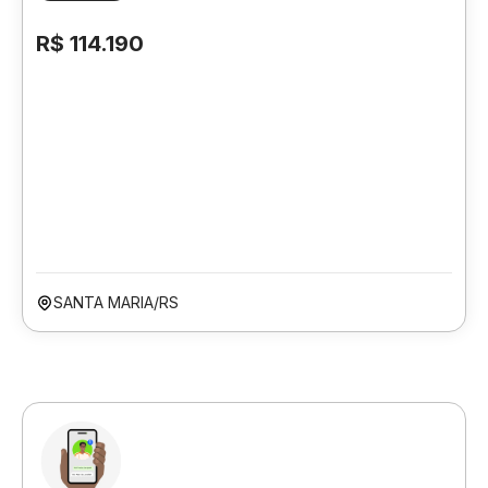
R$ 114.190
SANTA MARIA/RS