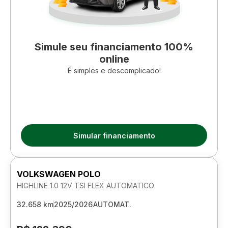
Simule seu financiamento 100%
online
É simples e descomplicado!
Simular financiamento
VOLKSWAGEN POLO
HIGHLINE 1.0 12V TSI FLEX AUTOMATICO
32.658 km
2025/2026
AUTOMAT.