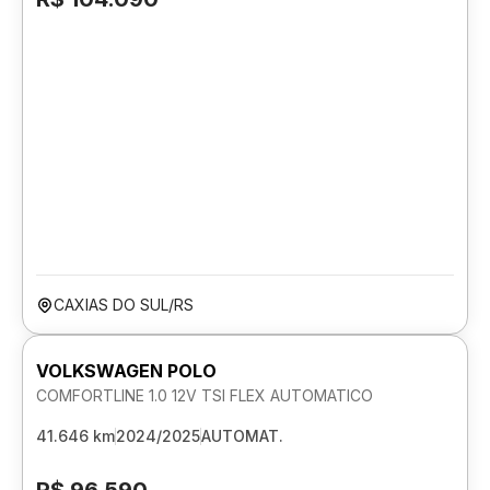
CAXIAS DO SUL/RS
VOLKSWAGEN POLO
COMFORTLINE 1.0 12V TSI FLEX AUTOMATICO
41.646 km
2024/2025
AUTOMAT.