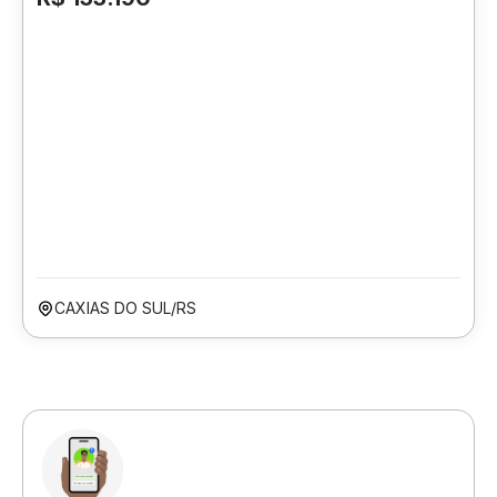
CAXIAS DO SUL/RS