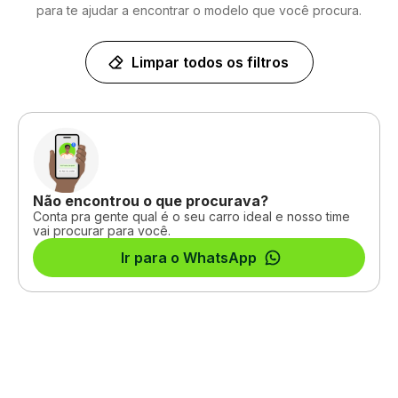
para te ajudar a encontrar o modelo que você procura.
Limpar todos os filtros
Não encontrou o que procurava?
Conta pra gente qual é o seu carro ideal e nosso time
vai procurar para você.
Ir para o WhatsApp