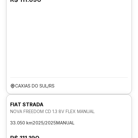
CAXIAS DO SUL/RS
FIAT STRADA
NOVA FREEDOM CD 1.3 8V FLEX MANUAL
33.050 km
2025/2025
MANUAL