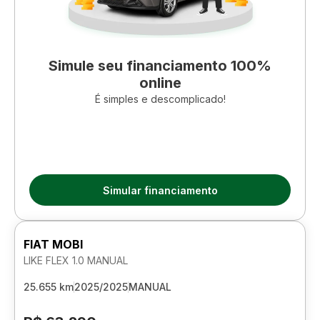
Simule seu financiamento 100%
online
É simples e descomplicado!
Simular financiamento
FIAT MOBI
LIKE FLEX 1.0 MANUAL
25.655 km
2025/2025
MANUAL