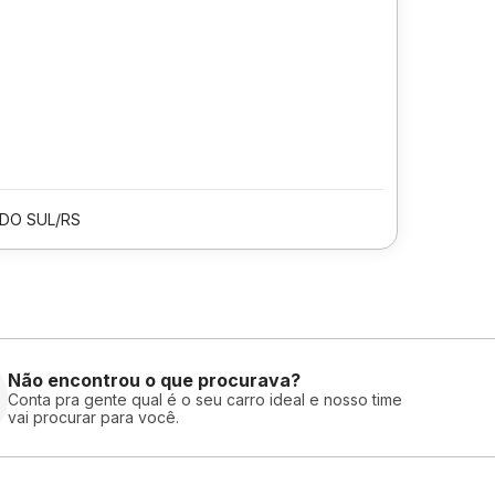
 DO SUL/RS
Não encontrou o que procurava?
Conta pra gente qual é o seu carro ideal e nosso time
vai procurar para você.