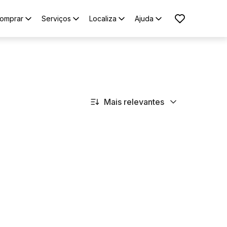
omprar
Serviços
Localiza
Ajuda
Mais relevantes