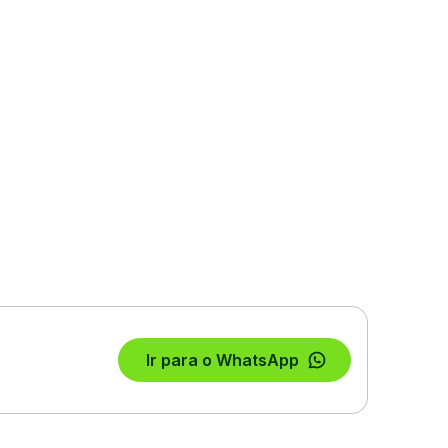
Ir para o WhatsApp