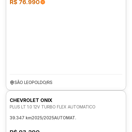
R$ 76.990
SÃO LEOPOLDO/RS
CHEVROLET ONIX
PLUS LT 1.0 12V TURBO FLEX AUTOMATICO
39.347 km
2025/2025
AUTOMAT.