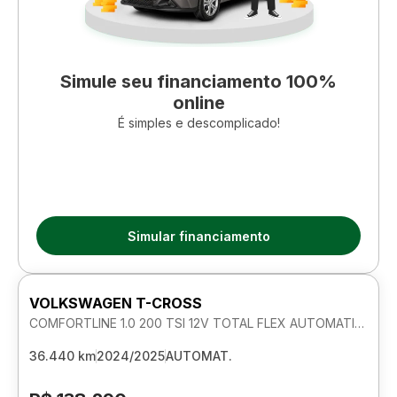
Simule seu financiamento 100%
online
É simples e descomplicado!
Simular financiamento
VOLKSWAGEN T-CROSS
COMFORTLINE 1.0 200 TSI 12V TOTAL FLEX AUTOMATICO
36.440 km
2024/2025
AUTOMAT.